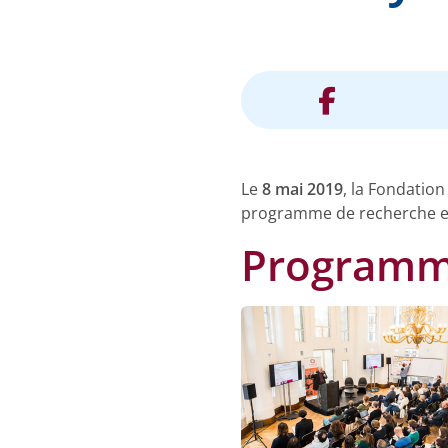
Le
8 mai 2019
, la Fondatio
programme de recherche et
Program