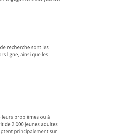
 de recherche sont les
rs ligne, ainsi que les
e leurs problèmes ou à
rit de 2 000 jeunes adultes
omptent principalement sur